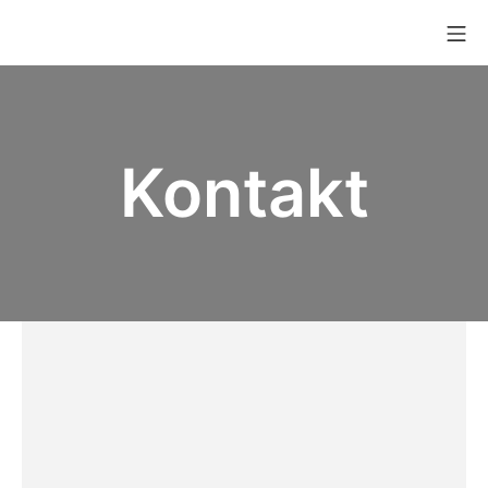
Kontakt