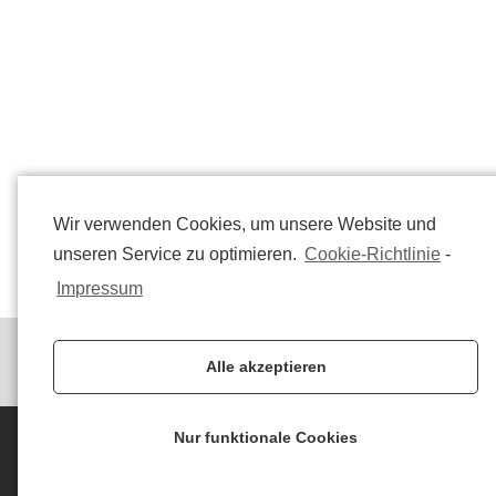
Wir verwenden Cookies, um unsere Website und
unseren Service zu optimieren.
Cookie-Richtlinie
-
Impressum
Alle akzeptieren
Nur funktionale Cookies
Impressum
Datenschutzerklärung
Allgemeine Geschäftsbedingungen