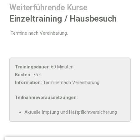
Weiterführende Kurse
Einzeltraining / Hausbesuch
Termine nach Vereinbarung.
Trainingsdauer
: 60 Minuten
Kosten:
75 €
Information:
Termine nach Vereinbarung.
Teilnahmevoraussetzungen:
Aktuelle Impfung und Haftpflichtversicherung