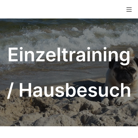
Einzeltraining
/ Hausbesuch