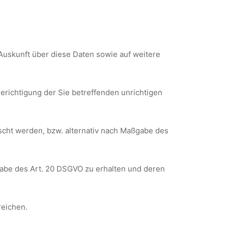
Auskunft über diese Daten sowie auf weitere
erichtigung der Sie betreffenden unrichtigen
scht werden, bzw. alternativ nach Maßgabe des
ßgabe des Art. 20 DSGVO zu erhalten und deren
reichen.