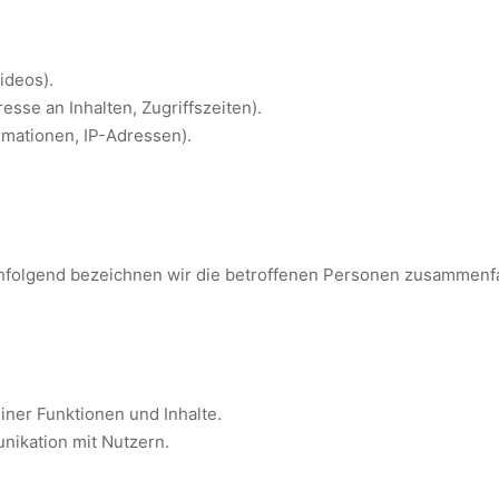
ideos).
esse an Inhalten, Zugriffszeiten).
rmationen, IP-Adressen).
folgend bezeichnen wir die betroffenen Personen zusammenfas
iner Funktionen und Inhalte.
ikation mit Nutzern.