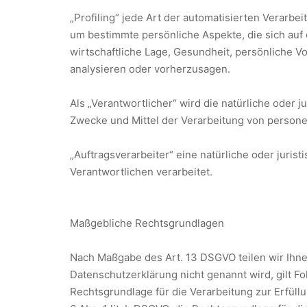
„Profiling“ jede Art der automatisierten Verar
um bestimmte persönliche Aspekte, die sich auf
wirtschaftliche Lage, Gesundheit, persönliche Vo
analysieren oder vorherzusagen.
Als „Verantwortlicher“ wird die natürliche oder 
Zwecke und Mittel der Verarbeitung von person
„Auftragsverarbeiter“ eine natürliche oder juri
Verantwortlichen verarbeitet.
Maßgebliche Rechtsgrundlagen
Nach Maßgabe des Art. 13 DSGVO teilen wir Ihne
Datenschutzerklärung nicht genannt wird, gilt Fol
Rechtsgrundlage für die Verarbeitung zur Erfül