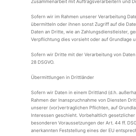
Zusammenarbeit mit Auftragsverarbeitern und Dr
Sofern wir im Rahmen unserer Verarbeitung Dat
übermitteln oder ihnen sonst Zugriff auf die Dat
Daten an Dritte, wie an Zahlungsdienstleister, gem
Verpflichtung dies vorsieht oder auf Grundlage u
Sofern wir Dritte mit der Verarbeitung von Date
28 DSGVO.
Übermittlungen in Drittländer
Sofern wir Daten in einem Drittland (d.h. außer
Rahmen der Inanspruchnahme von Diensten Dritter
unserer (vor)vertraglichen Pflichten, auf Grundl
Interessen geschieht. Vorbehaltlich gesetzlicher
besonderen Voraussetzungen der Art. 44 ff. DSGVO
anerkannten Feststellung eines der EU entsprech