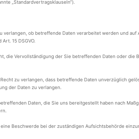
annte „Standardvertragsklauseln“).
u verlangen, ob betreffende Daten verarbeitet werden und auf 
d Art. 15 DSGVO.
, die Vervollständigung der Sie betreffenden Daten oder die B
echt zu verlangen, dass betreffende Daten unverzüglich gelö
ung der Daten zu verlangen.
betreffenden Daten, die Sie uns bereitgestellt haben nach Ma
rn.
 eine Beschwerde bei der zuständigen Aufsichtsbehörde einzu