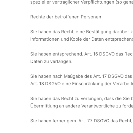
spezieller vertraglicher Verpflichtungen (so gen
Rechte der betroffenen Personen
Sie haben das Recht, eine Bestätigung darüber z
Informationen und Kopie der Daten entsprechen
Sie haben entsprechend. Art. 16 DSGVO das Recht
Daten zu verlangen.
Sie haben nach Maßgabe des Art. 17 DSGVO das R
Art. 18 DSGVO eine Einschränkung der Verarbeit
Sie haben das Recht zu verlangen, dass die Sie 
Übermittlung an andere Verantwortliche zu forde
Sie haben ferner gem. Art. 77 DSGVO das Recht,