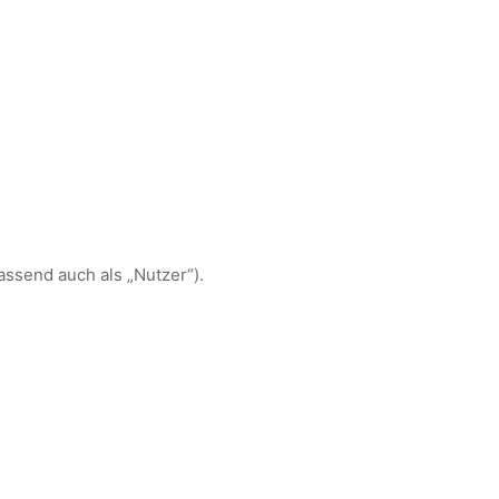
send auch als „Nutzer“).