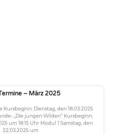
Termine – März 2025
Kursbeginn: Dienstag, den 18.03.2025
nde- „Die jungen Wilden“ Kursbeginn:
2025 um 18:15 Uhr Modul 1 Samstag, den
22.03.2025 um