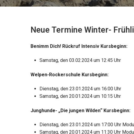
Neue Termine Winter- Frühl
Benimm Dich! Rückruf Intensiv Kursbeginn:
Samstag, den 03.02.2024 um 12:45 Uhr
Welpen-Rockerschule Kursbeginn:
Dienstag, den 23.01.2024 um 16:00 Uhr
Samstag, den 20.01.2024 um 10:15 Uhr
Junghunde- „Die jungen Wilden“ Kursbeginn:
Dienstag, den 23.01.2024 um 17:00 Uhr Modu
Samstag, den 20.01.2024 um 11:30 Uhr Modu