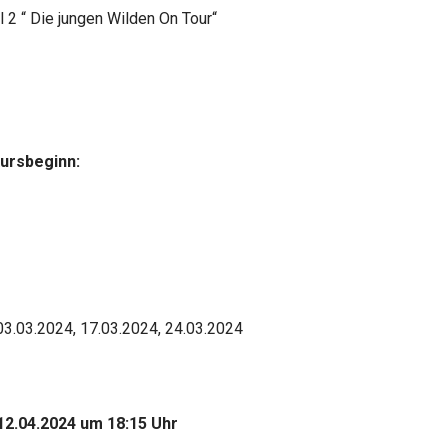
2 “ Die jungen Wilden On Tour“
Kursbeginn:
03.03.2024, 17.03.2024, 24.03.2024
12.04.2024 um 18:15 Uhr