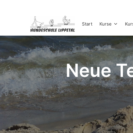
Start
Kurse
Kur
Neue Te