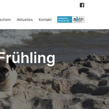
schein
Aktuelles
Kontakt
Frühling