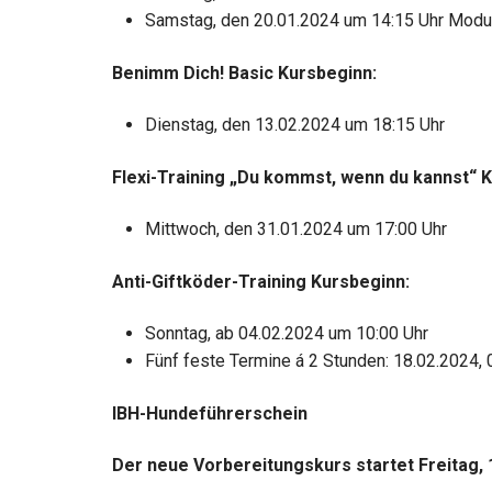
Samstag, den 20.01.2024 um 14:15 Uhr Modul 
Benimm Dich! Basic Kursbeginn:
Dienstag, den 13.02.2024 um 18:15 Uhr
Flexi-Training „Du kommst, wenn du kannst“ 
Mittwoch, den 31.01.2024 um 17:00 Uhr
Anti-Giftköder-Training Kursbeginn:
Sonntag, ab 04.02.2024 um 10:00 Uhr
Fünf feste Termine á 2 Stunden: 18.02.2024, 
IBH-Hundeführerschein
Der neue Vorbereitungskurs startet Freitag, 