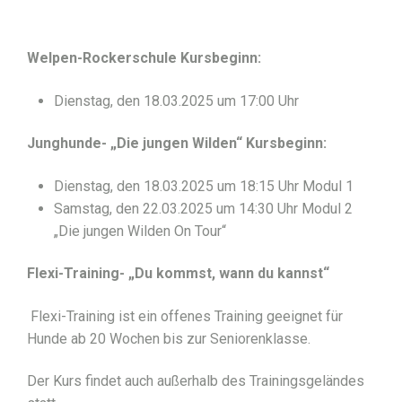
Welpen-Rockerschule Kursbeginn:
Dienstag, den 18.03.2025 um 17:00 Uhr
Junghunde- „Die jungen Wilden“ Kursbeginn:
Dienstag, den 18.03.2025 um 18:15 Uhr Modul 1
Samstag, den 22.03.2025 um 14:30 Uhr Modul 2
„Die jungen Wilden On Tour“
Flexi-Training- „Du kommst, wann du kannst“
Flexi-Training ist ein offenes Training geeignet für
Hunde ab 20 Wochen bis zur Seniorenklasse.
Der Kurs findet auch außerhalb des Trainingsgeländes