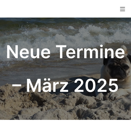
Neue Termine
– März 2025