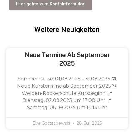
Hier gehts zum Kontaktformular
Weitere Neuigkeiten
Neue Termine Ab September
2025
Sommerpause: 01.08.2025 – 31.08.2025 📅
Neue Kurstermine ab September 2025 🐾
Welpen-Rockerschule Kursbeginn: 📍
Dienstag, 02.09.2025 um 17:00 Uhr 📍
Samstag, 06.09.2025 um 10:15 Uhr
Eva Gottschewski
28. Juli 2025