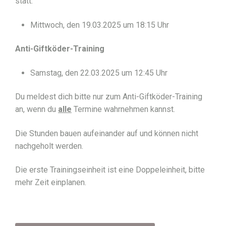
statt.
Mittwoch, den 19.03.2025 um 18:15 Uhr
Anti-Giftköder-Training
Samstag, den 22.03.2025 um 12:45 Uhr
Du meldest dich bitte nur zum Anti-Giftköder-Training
an, wenn du
alle
Termine wahrnehmen kannst.
Die Stunden bauen aufeinander auf und können nicht
nachgeholt werden.
Die erste Trainingseinheit ist eine Doppeleinheit, bitte
mehr Zeit einplanen.