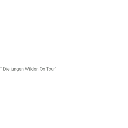
 Die jungen Wilden On Tour“