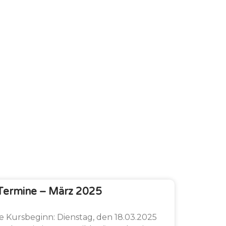
Termine – März 2025
Kursbeginn: Dienstag, den 18.03.2025