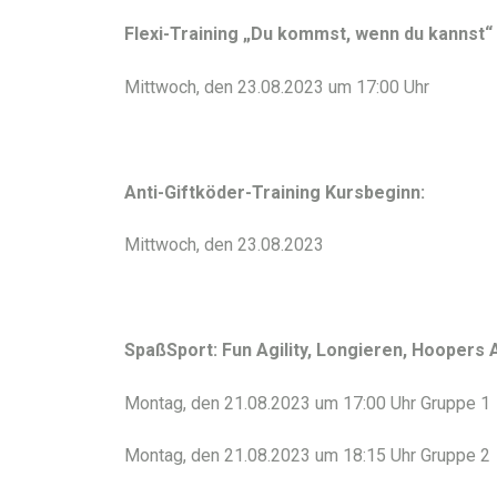
Flexi-Training „Du kommst, wenn du kannst“
Mittwoch, den 23.08.2023 um 17:00 Uhr
Anti-Giftköder-Training Kursbeginn:
Mittwoch, den 23.08.2023
SpaßSport: Fun Agility, Longieren, Hoopers A
Montag, den 21.08.2023 um 17:00 Uhr Gruppe 1
Montag, den 21.08.2023 um 18:15 Uhr Gruppe 2