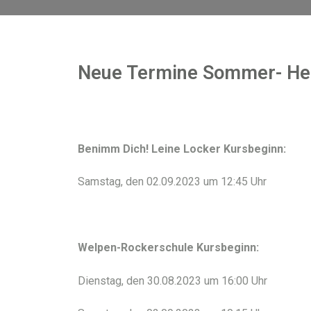
Neue Termine Sommer- He
Benimm Dich! Leine Locker Kursbeginn:
Samstag, den 02.09.2023 um 12:45 Uhr
Welpen-Rockerschule Kursbeginn:
Dienstag, den 30.08.2023 um 16:00 Uhr