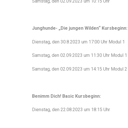
Samstag, den 02.09.2023 um 10:15 Uhr
Junghunde- „Die jungen Wilden“ Kursbeginn:
Dienstag, den 30.8.2023 um 17:00 Uhr Modul 1
Samstag, den 02.09.2023 um 11:30 Uhr Modul 1
Samstag, den 02.09.2023 um 14:15 Uhr Modul 2 “
Benimm Dich! Basic Kursbeginn:
Dienstag, den 22.08.2023 um 18:15 Uhr