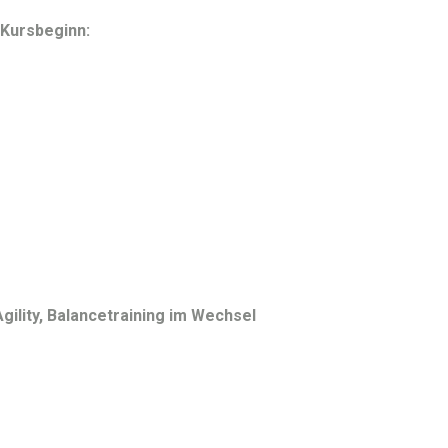
 Kursbeginn:
gility, Balancetraining im Wechsel