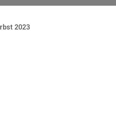
rbst 2023